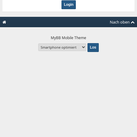
Nach oben
MyBB Mobile Theme