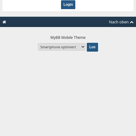
Nach oben
MyBB Mobile Theme