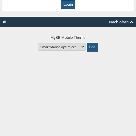
Nach oben
MyBB Mobile Theme