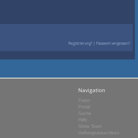
Registrierung?
|
Passwort vergessen?
Navigation
Foren
Portal
Suche
Hilfe
Show Team
Haftungsausschluss