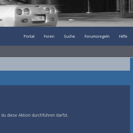
Portal
Foren
Suche
Forumsregeln
Hilfe
 du diese Aktion durchführen darfst.