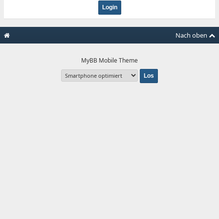
Nach oben
MyBB Mobile Theme