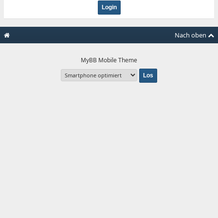
Nach oben
MyBB Mobile Theme