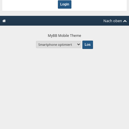
Nach oben
MyBB Mobile Theme