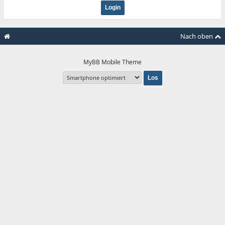
Nach oben
MyBB Mobile Theme