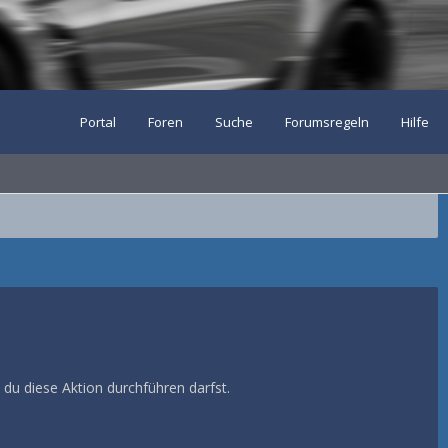
Portal
Foren
Suche
Forumsregeln
Hilfe
 du diese Aktion durchführen darfst.