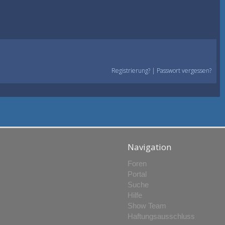
Registrierung?
|
Passwort vergessen?
Navigation
Foren
Portal
Suche
Hilfe
Show Team
Haftungsausschluss