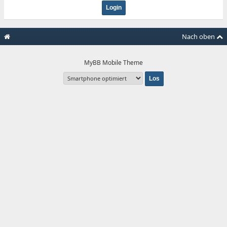
Nach oben
MyBB Mobile Theme