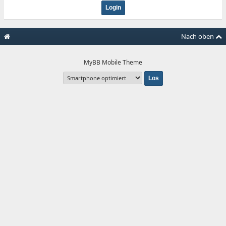
Nach oben
MyBB Mobile Theme