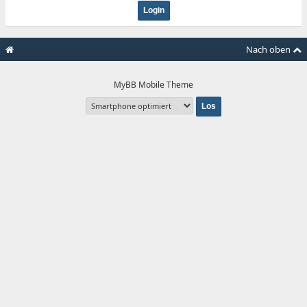
Nach oben
MyBB Mobile Theme