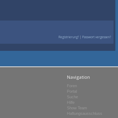
Registrierung?
|
Passwort vergessen?
Navigation
Foren
Portal
Suche
Hilfe
Show Team
Haftungsausschluss