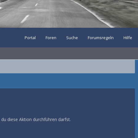
Portal
Foren
Suche
Forumsregeln
Hilfe
 du diese Aktion durchführen darfst.