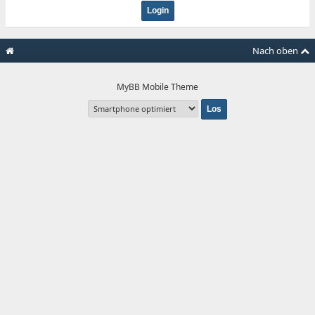
Nach oben
MyBB Mobile Theme