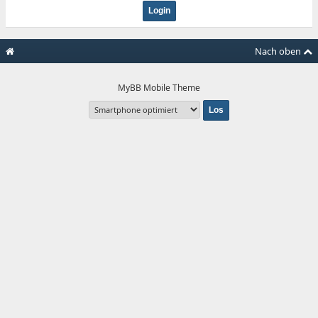
Nach oben
MyBB Mobile Theme