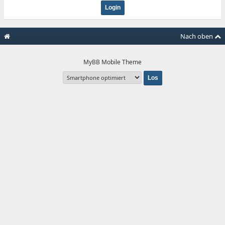
Nach oben
MyBB Mobile Theme