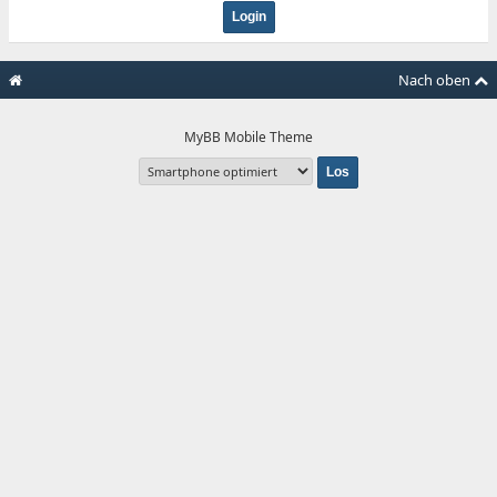
Nach oben
MyBB Mobile Theme