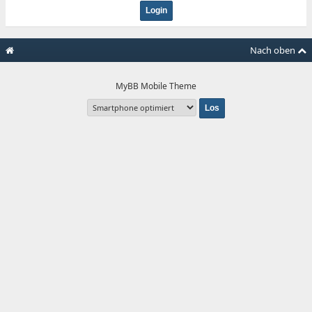
Nach oben
MyBB Mobile Theme