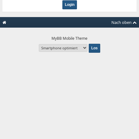
Nach oben
MyBB Mobile Theme