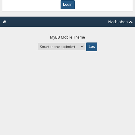
Nach oben
MyBB Mobile Theme