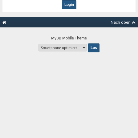
Nach oben
MyBB Mobile Theme