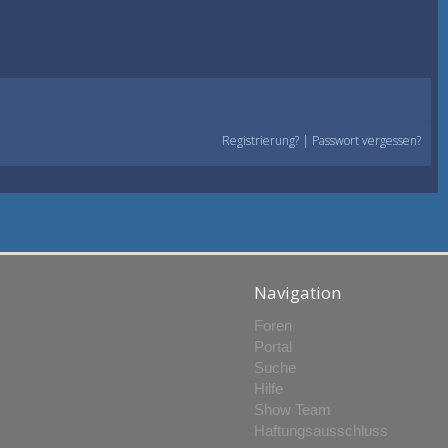
Registrierung?
|
Passwort vergessen?
Navigation
Foren
Portal
Suche
Hilfe
Show Team
Haftungsausschluss