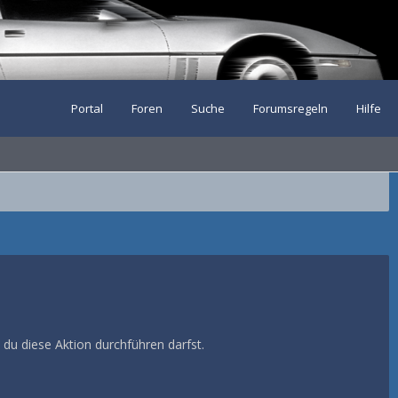
Portal
Foren
Suche
Forumsregeln
Hilfe
 du diese Aktion durchführen darfst.