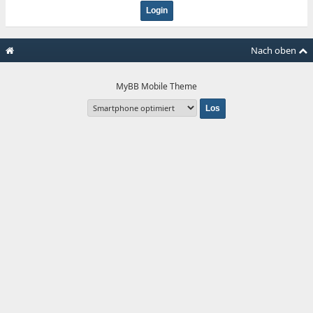
Nach oben
MyBB Mobile Theme