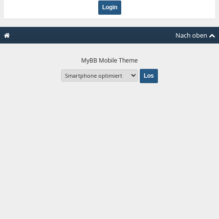
Nach oben
MyBB Mobile Theme