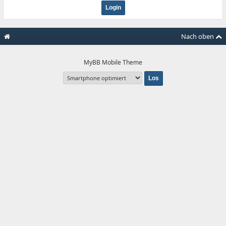
Nach oben
MyBB Mobile Theme