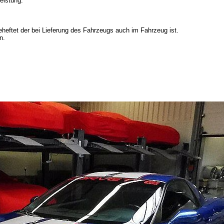
eistung.
eftet der bei Lieferung des Fahrzeugs auch im Fahrzeug ist.
n.