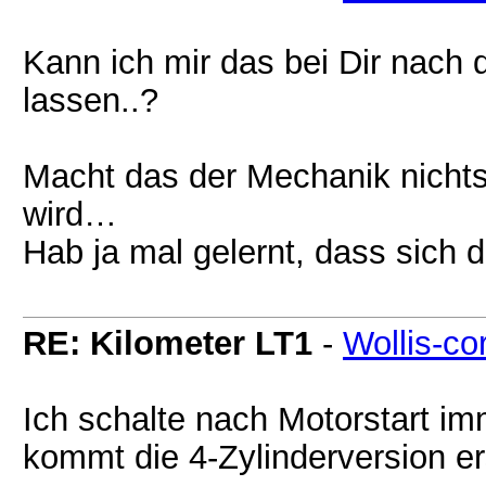
Kann ich mir das bei Dir nach
lassen..?
Macht das der Mechanik nicht
wird…
Hab ja mal gelernt, dass sich
RE: Kilometer LT1
-
Wollis-co
Ich schalte nach Motorstart im
kommt die 4-Zylinderversion er