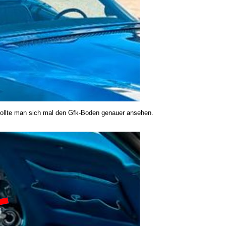
 sollte man sich mal den Gfk-Boden genauer ansehen.