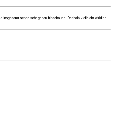
 insgesamt schon sehr genau hinschauen. Deshalb vielleicht wirklich