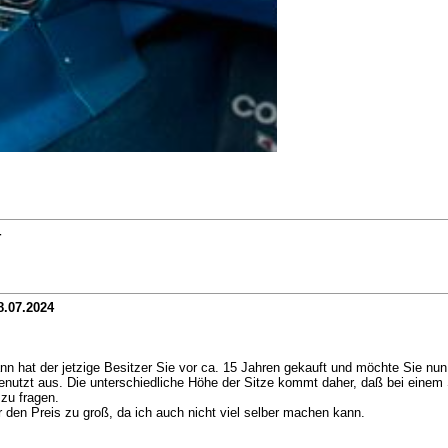
4
8.07.2024
hat der jetzige Besitzer Sie vor ca. 15 Jahren gekauft und möchte Sie nun 
nutzt aus. Die unterschiedliche Höhe der Sitze kommt daher, daß bei einem 
zu fragen.
ür den Preis zu groß, da ich auch nicht viel selber machen kann.