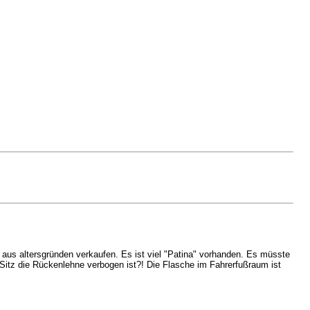
aus altersgründen verkaufen. Es ist viel "Patina" vorhanden. Es müsste
Sitz die Rückenlehne verbogen ist?! Die Flasche im Fahrerfußraum ist