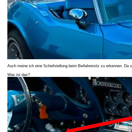
Auch meine ich eine Schiefstellung beim Beifahrersitz zu erkennen. Da
Was ist das?