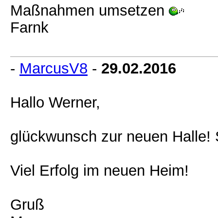
Maßnahmen umsetzen
Farnk
-
MarcusV8
-
29.02.2016
Hallo Werner,
glückwunsch zur neuen Halle! 
Viel Erfolg im neuen Heim!
Gruß