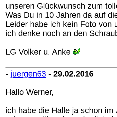
unseren Glückwunsch zum tolle
Was Du in 10 Jahren da auf die
Leider habe ich kein Foto von u
ich denke noch an den Schraub
LG Volker u. Anke
-
juergen63
-
29.02.2016
Hallo Werner,
ich habe die Halle ja schon im