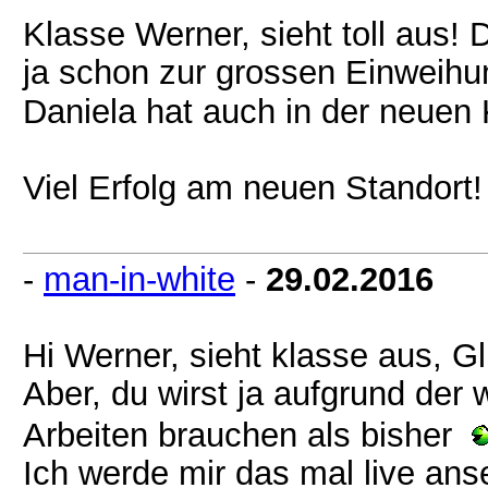
Klasse Werner, sieht toll aus! 
ja schon zur grossen Einweih
Daniela hat auch in der neuen
Viel Erfolg am neuen Standort!
-
man-in-white
-
29.02.2016
Hi Werner, sieht klasse aus, 
Aber, du wirst ja aufgrund der 
Arbeiten brauchen als bisher
Ich werde mir das mal live an