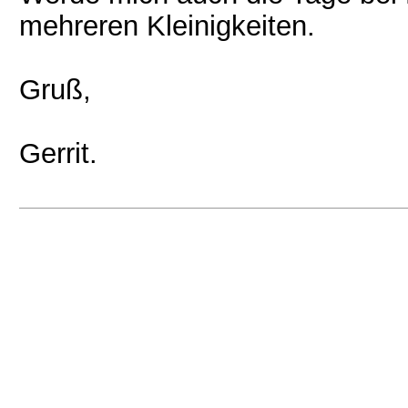
mehreren Kleinigkeiten.
Gruß,
Gerrit.