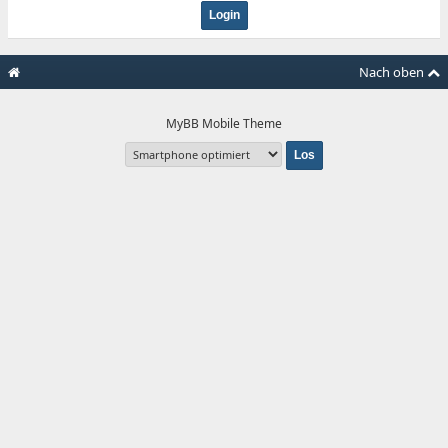
Nach oben
MyBB Mobile Theme