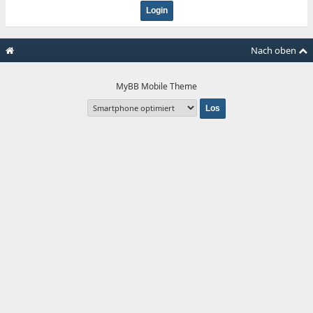
Nach oben
MyBB Mobile Theme