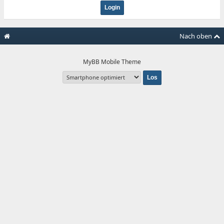
Nach oben
MyBB Mobile Theme