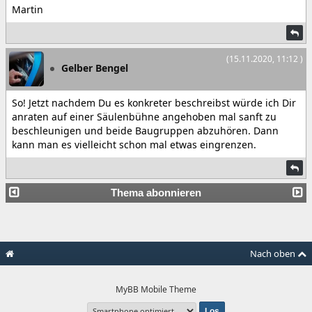
Martin
(15.11.2020, 11:12 )
Gelber Bengel
So! Jetzt nachdem Du es konkreter beschreibst würde ich Dir
anraten auf einer Säulenbühne angehoben mal sanft zu
beschleunigen und beide Baugruppen abzuhören. Dann
kann man es vielleicht schon mal etwas eingrenzen.
Thema abonnieren
Nach oben
MyBB Mobile Theme