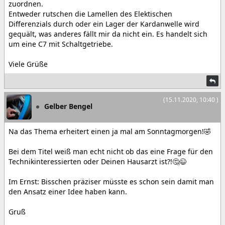
zuordnen.
Entweder rutschen die Lamellen des Elektischen
Differenzials durch oder ein Lager der Kardanwelle wird
gequält, was anderes fällt mir da nicht ein. Es handelt sich
um eine C7 mit Schaltgetriebe.
Viele Grüße
(15.11.2020, 10:40 )
Gelber Bengel
Na das Thema erheitert einen ja mal am Sonntagmorgen!🤣
Bei dem Titel weiß man echt nicht ob das eine Frage für den
Technikinteressierten oder Deinen Hausarzt ist?!🤔😉
Im Ernst: Bisschen präziser müsste es schon sein damit man
den Ansatz einer Idee haben kann.
Gruß