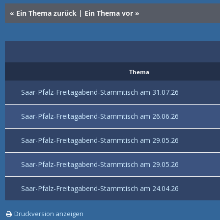
«
Ein Thema zurück
|
Ein Thema vor
»
Thema
Saar-Pfalz-Freitagabend-Stammtisch am 31.07.26
Saar-Pfalz-Freitagabend-Stammtisch am 26.06.26
Saar-Pfalz-Freitagabend-Stammtisch am 29.05.26
Saar-Pfalz-Freitagabend-Stammtisch am 29.05.26
Saar-Pfalz-Freitagabend-Stammtisch am 24.04.26
Druckversion anzeigen