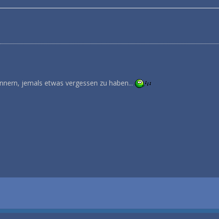
innern, jemals etwas vergessen zu haben...