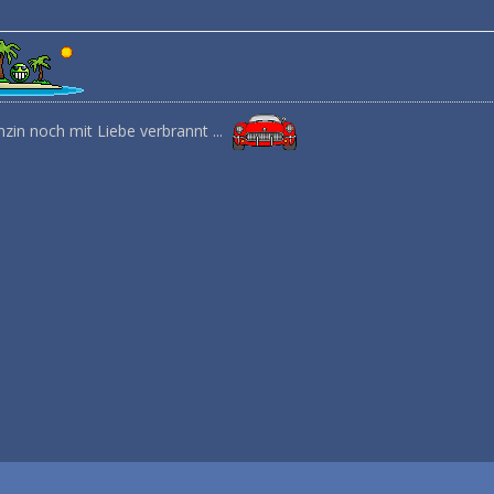
zin noch mit Liebe verbrannt ...