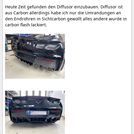
Heute Zeit gefunden den Diffusor einzubauen. Diffusor ist
aus Carbon allerdings habe ich nur die Umrandungen an
den Endrohren in Sichtcarbon gewollt alles andere wurde in
carbon flash lackiert.