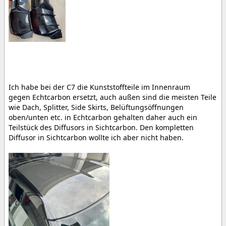
Ich habe bei der C7 die Kunststoffteile im Innenraum
gegen Echtcarbon ersetzt, auch außen sind die meisten Teile
wie Dach, Splitter, Side Skirts, Belüftungsöffnungen
oben/unten etc. in Echtcarbon gehalten daher auch ein
Teilstück des Diffusors in Sichtcarbon. Den kompletten
Diffusor in Sichtcarbon wollte ich aber nicht haben.