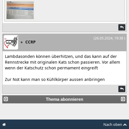
(26.05.2024, 19:38 )
CCRP
Lambdasonden können überhitzen, und das kann auf der
Rennstrecke mit originalen Kats schon passieren. Vor allem
wenn der Katschutz schon permament eingreift
Zur Not kann man so Kühlkörper aussen anbringen
Thema abonnieren
Nach oben