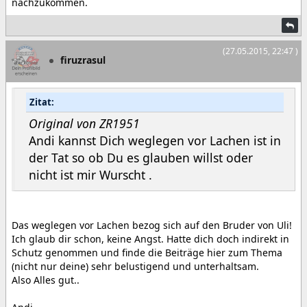
nachzukommen.
(27.05.2015, 22:47 )
firuzrasul
Zitat:
Original von ZR1951
Andi kannst Dich weglegen vor Lachen ist in
der Tat so ob Du es glauben willst oder
nicht ist mir Wurscht .
Das weglegen vor Lachen bezog sich auf den Bruder von Uli!
Ich glaub dir schon, keine Angst. Hatte dich doch indirekt in
Schutz genommen und finde die Beiträge hier zum Thema
(nicht nur deine) sehr belustigend und unterhaltsam.
Also Alles gut..