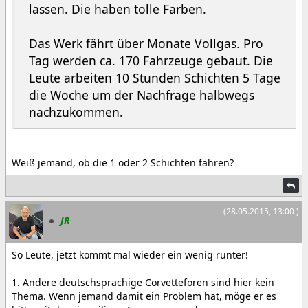
lassen. Die haben tolle Farben.
Das Werk fährt über Monate Vollgas. Pro
Tag werden ca. 170 Fahrzeuge gebaut. Die
Leute arbeiten 10 Stunden Schichten 5 Tage
die Woche um der Nachfrage halbwegs
nachzukommen.
Weiß jemand, ob die 1 oder 2 Schichten fahren?
(28.05.2015, 13:00 )
JR
So Leute, jetzt kommt mal wieder ein wenig runter!
1. Andere deutschsprachige Corvetteforen sind hier kein
Thema. Wenn jemand damit ein Problem hat, möge er es