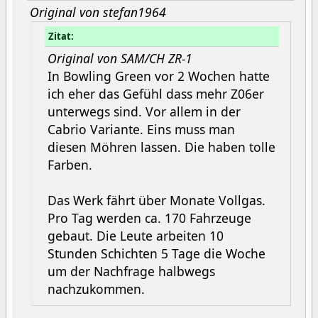
Original von stefan1964
Zitat:
Original von SAM/CH ZR-1
In Bowling Green vor 2 Wochen hatte
ich eher das Gefühl dass mehr Z06er
unterwegs sind. Vor allem in der
Cabrio Variante. Eins muss man
diesen Möhren lassen. Die haben tolle
Farben.
Das Werk fährt über Monate Vollgas.
Pro Tag werden ca. 170 Fahrzeuge
gebaut. Die Leute arbeiten 10
Stunden Schichten 5 Tage die Woche
um der Nachfrage halbwegs
nachzukommen.