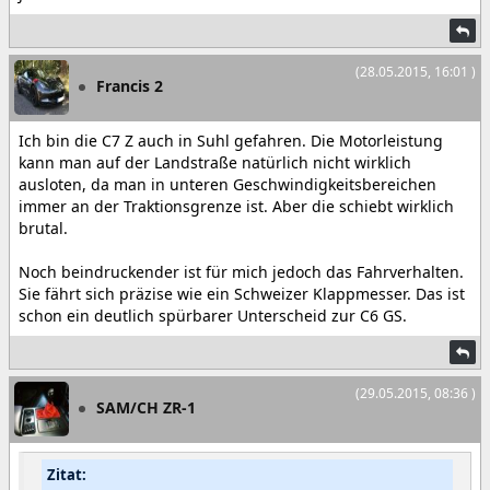
(28.05.2015, 16:01 )
Francis 2
Ich bin die C7 Z auch in Suhl gefahren. Die Motorleistung
kann man auf der Landstraße natürlich nicht wirklich
ausloten, da man in unteren Geschwindigkeitsbereichen
immer an der Traktionsgrenze ist. Aber die schiebt wirklich
brutal.
Noch beindruckender ist für mich jedoch das Fahrverhalten.
Sie fährt sich präzise wie ein Schweizer Klappmesser. Das ist
schon ein deutlich spürbarer Unterscheid zur C6 GS.
(29.05.2015, 08:36 )
SAM/CH ZR-1
Zitat: