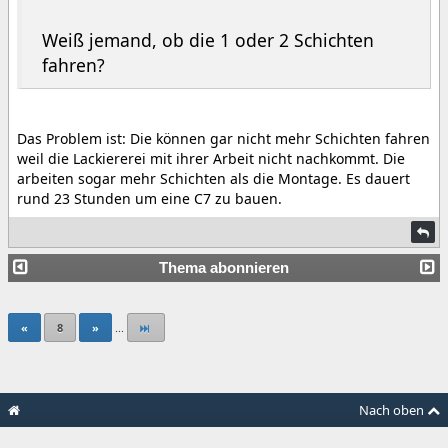
Weiß jemand, ob die 1 oder 2 Schichten
fahren?
Das Problem ist: Die können gar nicht mehr Schichten fahren
weil die Lackiererei mit ihrer Arbeit nicht nachkommt. Die
arbeiten sogar mehr Schichten als die Montage. Es dauert
rund 23 Stunden um eine C7 zu bauen.
Thema abonnieren
«
8
»
...
Nach oben