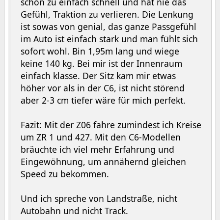
schon zu einfach schnell und hat nie das
Gefühl, Traktion zu verlieren. Die Lenkung
ist sowas von genial, das ganze Passgefühl
im Auto ist einfach stark und man fühlt sich
sofort wohl. Bin 1,95m lang und wiege
keine 140 kg. Bei mir ist der Innenraum
einfach klasse. Der Sitz kam mir etwas
höher vor als in der C6, ist nicht störend
aber 2-3 cm tiefer wäre für mich perfekt.
Fazit: Mit der Z06 fahre zumindest ich Kreise
um ZR 1 und 427. Mit den C6-Modellen
bräuchte ich viel mehr Erfahrung und
Eingewöhnung, um annähernd gleichen
Speed zu bekommen.
Und ich spreche von Landstraße, nicht
Autobahn und nicht Track.