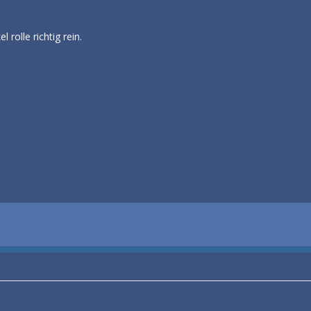
l rolle richtig rein.