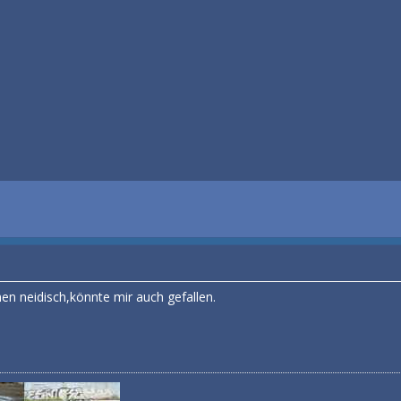
hen neidisch,könnte mir auch gefallen.