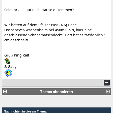
Seid ihr alle gut nach Hause gekommen?
Wir hatten auf dem Pfälzer Pass (A 6) Höhe
Hochspeyer/Wachenheim bei 450m ü.NN, kurz eine
geschlossene Schneematschdecke. Dort hat es tatsächlich 1
cm geschneit!
Gruß King Ralf
& Gaby
Thema abonnieren
Nachrichten in diesem Thema