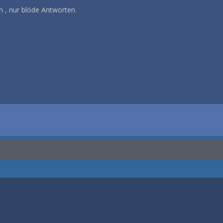
 , nur blöde Antworten.