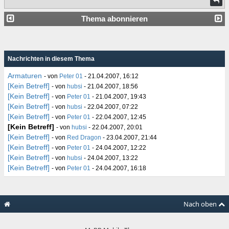
Thema abonnieren
Nachrichten in diesem Thema
Armaturen
- von
Peter 01
- 21.04.2007, 16:12
[Kein Betreff]
- von
hubsi
- 21.04.2007, 18:56
[Kein Betreff]
- von
Peter 01
- 21.04.2007, 19:43
[Kein Betreff]
- von
hubsi
- 22.04.2007, 07:22
[Kein Betreff]
- von
Peter 01
- 22.04.2007, 12:45
[Kein Betreff]
- von
hubsi
- 22.04.2007, 20:01
[Kein Betreff]
- von
Red Dragon
- 23.04.2007, 21:44
[Kein Betreff]
- von
Peter 01
- 24.04.2007, 12:22
[Kein Betreff]
- von
hubsi
- 24.04.2007, 13:22
[Kein Betreff]
- von
Peter 01
- 24.04.2007, 16:18
Nach oben