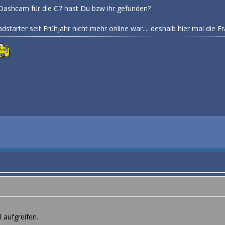
Dashcam für die C7 hast Du bzw ihr gefunden?
tarter seit Frühjahr nicht mehr online war.... deshalb hier mal die Fr
 aufgreifen.