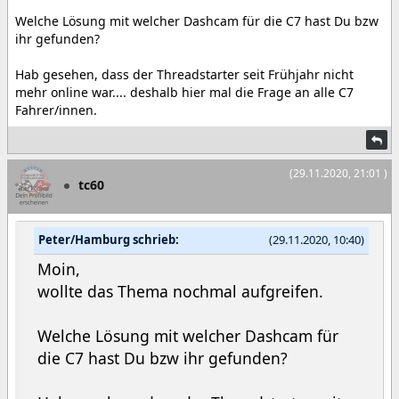
Welche Lösung mit welcher Dashcam für die C7 hast Du bzw
ihr gefunden?
Hab gesehen, dass der Threadstarter seit Frühjahr nicht
mehr online war.... deshalb hier mal die Frage an alle C7
Fahrer/innen.
(29.11.2020, 21:01 )
tc60
Peter/Hamburg schrieb:
(29.11.2020, 10:40)
Moin,
wollte das Thema nochmal aufgreifen.
Welche Lösung mit welcher Dashcam für
die C7 hast Du bzw ihr gefunden?