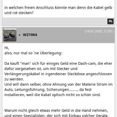
in welchen freien Anschluss könnte man denn die Kabel gelb
und rot stecken?
(19.01.2025, 12:55 )
WZ1964
Hi,
also, nur mal so ´ne Überlegung:
Da kauft "man" sich für einiges Geld eine Dash-cam, die eher
dafür vorgesehen ist, um mit Stecker und
Verlängerungskabel in irgendeiner Steckdose angeschlossen
zu werden.
Und will dann selber, ohne Ahnung von der Materie Strom im
Auto, Leitungsführung, Sicherungen........, da fest
installieren, weil die Kabel optisch nicht so schön sind.
Warum nicht gleich etwas mehr Geld in die Hand nehmen,
und einen Spezialisten, der sich mit Einbau solcher Geräte,