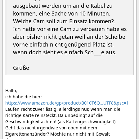
ausgebaut werden um an die Kabel zu
kommen, eine Sache von 10 Minuten.
Welche Cam soll zum Einsatz kommen?.
Ich hatte vor eine Cam zu verbauen habe es
aber bisher nicht getan weil an der Scheibe
vorne einfach nicht genügend Platz ist,
wenn doch sieht es einfach Sch___e aus.
Grüße
Hallo,
ich habe die hier:
https://www.amazon.de/gp/product/B010T6Q...UTF8&psc=1
Laufen recht zuverlässig, allerdings nur, wenn man die
richtige Karte reinsteckt. Da unbedingt auf die
Geschwindigkeit achten! (als Kartengeschwindigkeit)
Geht das nicht irgendwie von oben mit dem
Zigarettenanzünder? Möchte nur nicht mit Gewalt