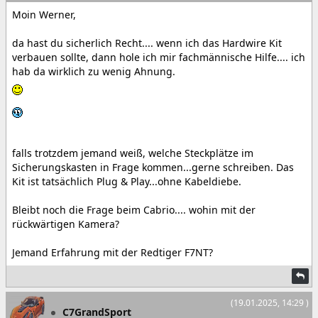
Moin Werner,
da hast du sicherlich Recht.... wenn ich das Hardwire Kit
verbauen sollte, dann hole ich mir fachmännische Hilfe.... ich
hab da wirklich zu wenig Ahnung.
falls trotzdem jemand weiß, welche Steckplätze im
Sicherungskasten in Frage kommen...gerne schreiben. Das
Kit ist tatsächlich Plug & Play...ohne Kabeldiebe.
Bleibt noch die Frage beim Cabrio.... wohin mit der
rückwärtigen Kamera?
Jemand Erfahrung mit der Redtiger F7NT?
(19.01.2025, 14:29 )
C7GrandSport