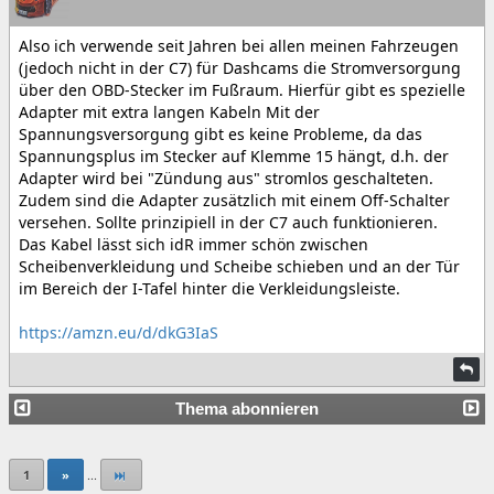
Also ich verwende seit Jahren bei allen meinen Fahrzeugen
(jedoch nicht in der C7) für Dashcams die Stromversorgung
über den OBD-Stecker im Fußraum. Hierfür gibt es spezielle
Adapter mit extra langen Kabeln Mit der
Spannungsversorgung gibt es keine Probleme, da das
Spannungsplus im Stecker auf Klemme 15 hängt, d.h. der
Adapter wird bei "Zündung aus" stromlos geschalteten.
Zudem sind die Adapter zusätzlich mit einem Off-Schalter
versehen. Sollte prinzipiell in der C7 auch funktionieren.
Das Kabel lässt sich idR immer schön zwischen
Scheibenverkleidung und Scheibe schieben und an der Tür
im Bereich der I-Tafel hinter die Verkleidungsleiste.
https://amzn.eu/d/dkG3IaS
Thema abonnieren
1
»
...