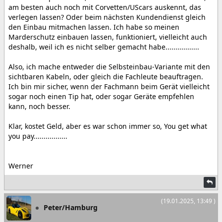
am besten auch noch mit Corvetten/UScars auskennt, das
verlegen lassen? Oder beim nächsten Kundendienst gleich
den Einbau mitmachen lassen. Ich habe so meinen
Marderschutz einbauen lassen, funktioniert, vielleicht auch
deshalb, weil ich es nicht selber gemacht habe.................
Also, ich mache entweder die Selbsteinbau-Variante mit den
sichtbaren Kabeln, oder gleich die Fachleute beauftragen.
Ich bin mir sicher, wenn der Fachmann beim Gerät vielleicht
sogar noch einen Tip hat, oder sogar Geräte empfehlen
kann, noch besser.
Klar, kostet Geld, aber es war schon immer so, You get what
you pay.................
Werner
(19.01.2025, 13:49 )
Peter/Hamburg