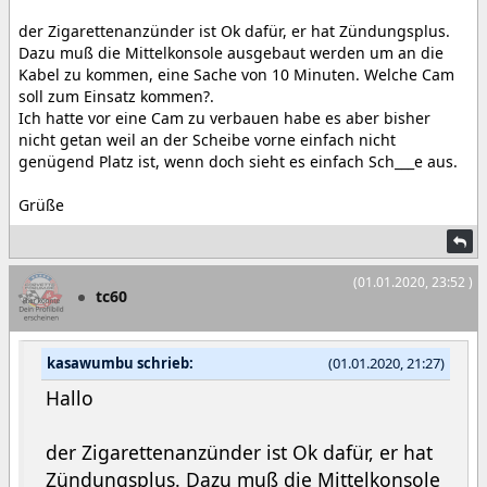
der Zigarettenanzünder ist Ok dafür, er hat Zündungsplus.
Dazu muß die Mittelkonsole ausgebaut werden um an die
Kabel zu kommen, eine Sache von 10 Minuten. Welche Cam
soll zum Einsatz kommen?.
Ich hatte vor eine Cam zu verbauen habe es aber bisher
nicht getan weil an der Scheibe vorne einfach nicht
genügend Platz ist, wenn doch sieht es einfach Sch___e aus.
Grüße
(01.01.2020, 23:52 )
tc60
kasawumbu schrieb:
(01.01.2020, 21:27)
Hallo
der Zigarettenanzünder ist Ok dafür, er hat
Zündungsplus. Dazu muß die Mittelkonsole