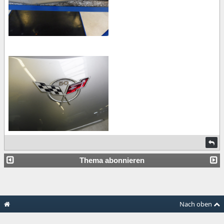
Thema abonnieren
Nach oben