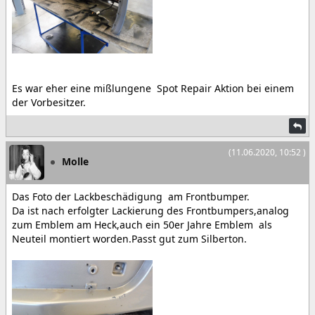
Es war eher eine mißlungene Spot Repair Aktion bei einem
der Vorbesitzer.
(11.06.2020, 10:52 )
Molle
Das Foto der Lackbeschädigung am Frontbumper.
Da ist nach erfolgter Lackierung des Frontbumpers,analog
zum Emblem am Heck,auch ein 50er Jahre Emblem als
Neuteil montiert worden.Passt gut zum Silberton.