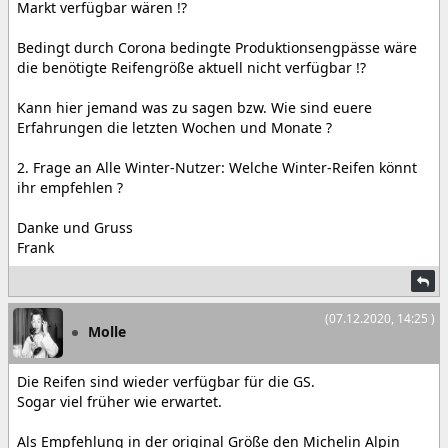
Markt verfügbar wären !?
Bedingt durch Corona bedingte Produktionsengpässe wäre
die benötigte Reifengröße aktuell nicht verfügbar !?
Kann hier jemand was zu sagen bzw. Wie sind euere
Erfahrungen die letzten Wochen und Monate ?
2. Frage an Alle Winter-Nutzer: Welche Winter-Reifen könnt
ihr empfehlen ?
Danke und Gruss
Frank
(07.12.2020, 14:25 )
Molle
Die Reifen sind wieder verfügbar für die GS.
Sogar viel früher wie erwartet.
Als Empfehlung in der original Größe den Michelin Alpin