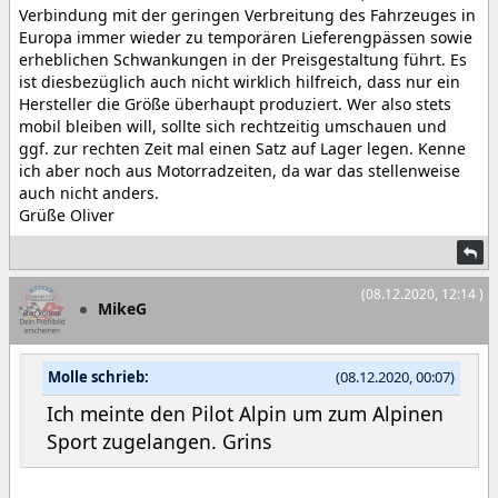
Verbindung mit der geringen Verbreitung des Fahrzeuges in
Europa immer wieder zu temporären Lieferengpässen sowie
erheblichen Schwankungen in der Preisgestaltung führt. Es
ist diesbezüglich auch nicht wirklich hilfreich, dass nur ein
Hersteller die Größe überhaupt produziert. Wer also stets
mobil bleiben will, sollte sich rechtzeitig umschauen und
ggf. zur rechten Zeit mal einen Satz auf Lager legen. Kenne
ich aber noch aus Motorradzeiten, da war das stellenweise
auch nicht anders.
Grüße Oliver
(08.12.2020, 12:14 )
MikeG
Molle schrieb:
(08.12.2020, 00:07)
Ich meinte den Pilot Alpin um zum Alpinen
Sport zugelangen. Grins