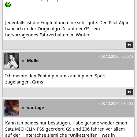
Jedenfalls ist die Empfehlung eine sehr gute. Den Pilot Alpin
habe ich in der Originalgröße auf der GS - ein
hervorragendes Fahrverhalten im Winter.
(08.12.2020, 00:07 )
Molle
Ich meinte den Pilot Alpin um zum Alpinen Sport
zugelangen. Grins
(08.12.2020, 08:40 )
vantage
Kann ich beides nur bestätigen. Habe gerade wieder einen
Satz MICHELIN PSS geordert. GS und Z06 fahren vor allem
auf der Hinterachse ziemliche "Unikatsreifen", was in