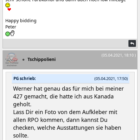
Happy bidding
Peter
(05.04.2021, 18:10 )
Tschippolieni
PG schrieb:
(05.04.2021, 17:50)
Werner hat genau das für mich bei meiner
427 gemacht, die hatte ich aus Kanada
geholt.
Lass Dir ein Foto von dem Aufkleber mit
allen RPO kommen, dann kannst Du
checken, welche Ausstattungen sie haben
sollte.