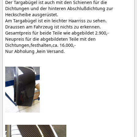
Der Targabügel ist auch mit den Schienen für die
Dichtungen und der hinteren Abschlußdichtung zur
Heckscheibe ausgerüstet.
Am Targabügel ist ein leichter Haarriss zu sehen.
Draussen am Fahrzeug ist nichts zu erkennen.
Gesamtpreis für beide Teile wie abgebildet 2.900,-
Neupreis für die abgebildeten Teile mit den
Dichtungen,festhalten,ca. 16.000,-
Nur Abholung ,kein Versand.