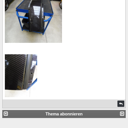
Thema abonnieren