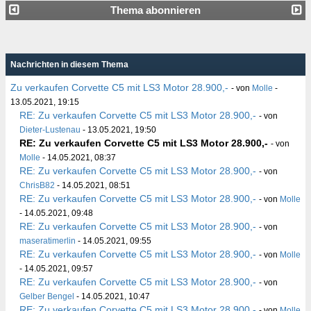
Thema abonnieren
Nachrichten in diesem Thema
Zu verkaufen Corvette C5 mit LS3 Motor 28.900,-
- von
Molle
-
13.05.2021, 19:15
RE: Zu verkaufen Corvette C5 mit LS3 Motor 28.900,-
- von
Dieter-Lustenau
- 13.05.2021, 19:50
RE: Zu verkaufen Corvette C5 mit LS3 Motor 28.900,-
- von
Molle
- 14.05.2021, 08:37
RE: Zu verkaufen Corvette C5 mit LS3 Motor 28.900,-
- von
ChrisB82
- 14.05.2021, 08:51
RE: Zu verkaufen Corvette C5 mit LS3 Motor 28.900,-
- von
Molle
- 14.05.2021, 09:48
RE: Zu verkaufen Corvette C5 mit LS3 Motor 28.900,-
- von
maseratimerlin
- 14.05.2021, 09:55
RE: Zu verkaufen Corvette C5 mit LS3 Motor 28.900,-
- von
Molle
- 14.05.2021, 09:57
RE: Zu verkaufen Corvette C5 mit LS3 Motor 28.900,-
- von
Gelber Bengel
- 14.05.2021, 10:47
RE: Zu verkaufen Corvette C5 mit LS3 Motor 28.900,-
- von
Molle