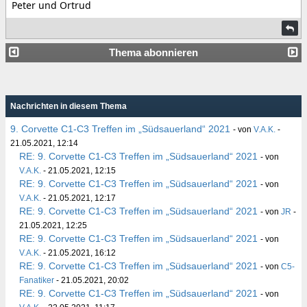
Peter und Ortrud
Thema abonnieren
Nachrichten in diesem Thema
9. Corvette C1-C3 Treffen im „Südsauerland“ 2021
- von
V.A.K.
-
21.05.2021, 12:14
RE: 9. Corvette C1-C3 Treffen im „Südsauerland“ 2021
- von
V.A.K.
- 21.05.2021, 12:15
RE: 9. Corvette C1-C3 Treffen im „Südsauerland“ 2021
- von
V.A.K.
- 21.05.2021, 12:17
RE: 9. Corvette C1-C3 Treffen im „Südsauerland“ 2021
- von
JR
-
21.05.2021, 12:25
RE: 9. Corvette C1-C3 Treffen im „Südsauerland“ 2021
- von
V.A.K.
- 21.05.2021, 16:12
RE: 9. Corvette C1-C3 Treffen im „Südsauerland“ 2021
- von
C5-
Fanatiker
- 21.05.2021, 20:02
RE: 9. Corvette C1-C3 Treffen im „Südsauerland“ 2021
- von