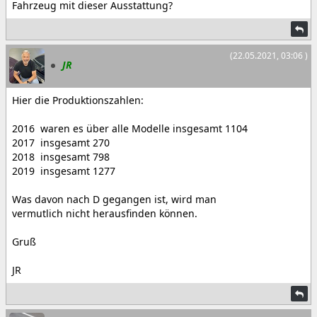
Fahrzeug mit dieser Ausstattung?
(22.05.2021, 03:06 )
JR
Hier die Produktionszahlen:
2016 waren es über alle Modelle insgesamt 1104
2017 insgesamt 270
2018 insgesamt 798
2019 insgesamt 1277
Was davon nach D gegangen ist, wird man
vermutlich nicht herausfinden können.
Gruß
JR