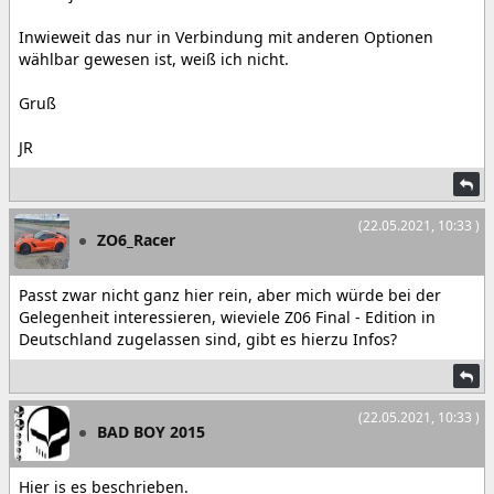
Inwieweit das nur in Verbindung mit anderen Optionen
wählbar gewesen ist, weiß ich nicht.
Gruß
JR
(22.05.2021, 10:33 )
ZO6_Racer
Passt zwar nicht ganz hier rein, aber mich würde bei der
Gelegenheit interessieren, wieviele Z06 Final - Edition in
Deutschland zugelassen sind, gibt es hierzu Infos?
(22.05.2021, 10:33 )
BAD BOY 2015
Hier is es beschrieben.