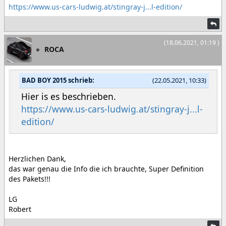
https://www.us-cars-ludwig.at/stingray-j...l-edition/
(18.06.2021, 01:19 )
ROCA
BAD BOY 2015 schrieb:
(22.05.2021, 10:33)
Hier is es beschrieben.
https://www.us-cars-ludwig.at/stingray-j...l-
edition/
Herzlichen Dank,
das war genau die Info die ich brauchte, Super Definition
des Pakets!!!
LG
Robert