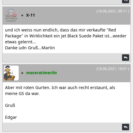
(18.06.2021, 09:11 )
X-11
und ich weiss nun endlich, dass das mir verkaufte "Red
Package" in Wirklichkeit ein Jet Black Suede Paket ist...wieder
etwas gelernt...
Danke udn Gruß...Martin
(18.06.2021, 16:01 )
maseratimerlin
Aber mit roten Gurten. Ich war auch recht erstaunt, als
meine GS da war.
Gruß
Edgar